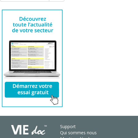
Support
Qui sommes nous