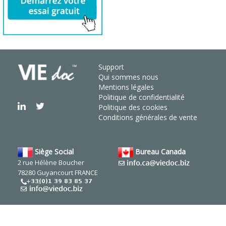
Support
Qui sommes nous
Mentions légales
Politique de confidentialité
Politique des cookies
Conditions générales de vente
Siège Social
Bureau Canada
2 rue Hélène Boucher
78280 Guyancourt FRANCE